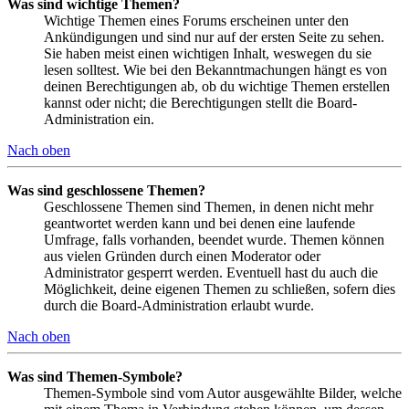
Was sind wichtige Themen?
Wichtige Themen eines Forums erscheinen unter den
Ankündigungen und sind nur auf der ersten Seite zu sehen.
Sie haben meist einen wichtigen Inhalt, weswegen du sie
lesen solltest. Wie bei den Bekanntmachungen hängt es von
deinen Berechtigungen ab, ob du wichtige Themen erstellen
kannst oder nicht; die Berechtigungen stellt die Board-
Administration ein.
Nach oben
Was sind geschlossene Themen?
Geschlossene Themen sind Themen, in denen nicht mehr
geantwortet werden kann und bei denen eine laufende
Umfrage, falls vorhanden, beendet wurde. Themen können
aus vielen Gründen durch einen Moderator oder
Administrator gesperrt werden. Eventuell hast du auch die
Möglichkeit, deine eigenen Themen zu schließen, sofern dies
durch die Board-Administration erlaubt wurde.
Nach oben
Was sind Themen-Symbole?
Themen-Symbole sind vom Autor ausgewählte Bilder, welche