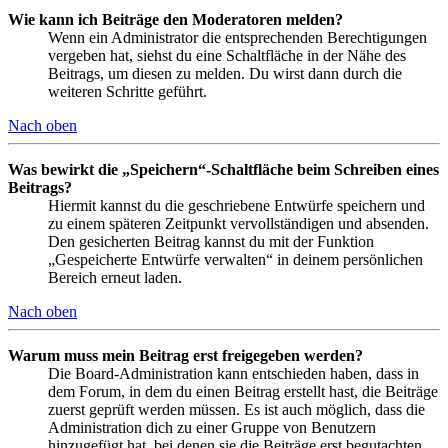
Wie kann ich Beiträge den Moderatoren melden?
Wenn ein Administrator die entsprechenden Berechtigungen
vergeben hat, siehst du eine Schaltfläche in der Nähe des
Beitrags, um diesen zu melden. Du wirst dann durch die
weiteren Schritte geführt.
Nach oben
Was bewirkt die „Speichern“-Schaltfläche beim Schreiben eines
Beitrags?
Hiermit kannst du die geschriebene Entwürfe speichern und
zu einem späteren Zeitpunkt vervollständigen und absenden.
Den gesicherten Beitrag kannst du mit der Funktion
„Gespeicherte Entwürfe verwalten“ in deinem persönlichen
Bereich erneut laden.
Nach oben
Warum muss mein Beitrag erst freigegeben werden?
Die Board-Administration kann entschieden haben, dass in
dem Forum, in dem du einen Beitrag erstellt hast, die Beiträge
zuerst geprüft werden müssen. Es ist auch möglich, dass die
Administration dich zu einer Gruppe von Benutzern
hinzugefügt hat, bei denen sie die Beiträge erst begutachten