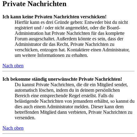
Private Nachrichten
Ich kann keine Privaten Nachrichten verschicken!
Hierfür kann es drei Gründe geben: Entweder bist du nicht
registriert und / oder nicht angemeldet, oder die Board-
Administration hat Private Nachrichten für das komplette
Forum ausgeschaltet. Außerdem könnte es sein, dass der
Administrator dir das Recht, Private Nachrichten zu
verschicken, entzogen hat. Kontaktiere einen Administrator,
um weitere Informationen zu erhalten.
Nach oben
Ich bekomme ständig unerwünschte Private Nachrichten!
Du kannst Private Nachrichten, die dir ein Mitglied sendet,
automatisch löschen, indem du in deinem persönlichen
Bereich eine entsprechende Regel erstellst. Falls du
belästigende Nachrichten von jemandem erhältst, so kannst du
dies auch einem Administrator melden. Dieser kann dem
betreffenden Mitglied dann verbieten, Private Nachrichten zu
versenden.
Nach oben