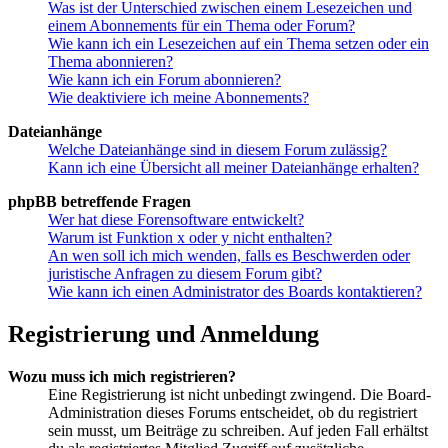
Was ist der Unterschied zwischen einem Lesezeichen und
einem Abonnements für ein Thema oder Forum?
Wie kann ich ein Lesezeichen auf ein Thema setzen oder ein
Thema abonnieren?
Wie kann ich ein Forum abonnieren?
Wie deaktiviere ich meine Abonnements?
Dateianhänge
Welche Dateianhänge sind in diesem Forum zulässig?
Kann ich eine Übersicht all meiner Dateianhänge erhalten?
phpBB betreffende Fragen
Wer hat diese Forensoftware entwickelt?
Warum ist Funktion x oder y nicht enthalten?
An wen soll ich mich wenden, falls es Beschwerden oder
juristische Anfragen zu diesem Forum gibt?
Wie kann ich einen Administrator des Boards kontaktieren?
Registrierung und Anmeldung
Wozu muss ich mich registrieren?
Eine Registrierung ist nicht unbedingt zwingend. Die Board-
Administration dieses Forums entscheidet, ob du registriert
sein musst, um Beiträge zu schreiben. Auf jeden Fall erhältst