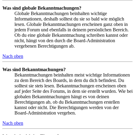
Was sind globale Bekanntmachungen?
Globale Bekanntmachungen beinhalten wichtige
Informationen, deshalb solltest du sie so bald wie möglich
lesen. Globale Bekanntmachungen erscheinen ganz oben in
jedem Forum und ebenfalls in deinem persönlichen Bereich.
Ob du eine globale Bekanntmachung schreiben kannst oder
nicht, hängt von den durch die Board-Administration
vergebenen Berechtigungen ab.
Nach oben
Was sind Bekanntmachungen?
Bekanntmachungen beinhalten meist wichtige Informationen
zu dem Bereich des Boards, in dem du dich befindest. Du
solltest sie stets lesen. Bekanntmachungen erscheinen oben
auf jeder Seite des Forums, in dem sie erstellt wurden. Wie bei
globalen Bekanntmachungen hängt es von deinen
Berechtigungen ab, ob du Bekanntmachungen erstellen
kannst oder nicht. Die Berechtigungen werden von der
Board-Administration vergeben.
Nach oben