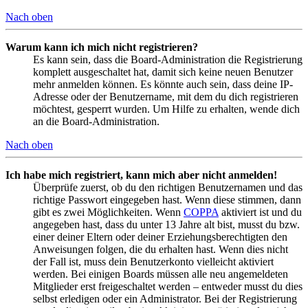
Nach oben
Warum kann ich mich nicht registrieren?
Es kann sein, dass die Board-Administration die Registrierung
komplett ausgeschaltet hat, damit sich keine neuen Benutzer
mehr anmelden können. Es könnte auch sein, dass deine IP-
Adresse oder der Benutzername, mit dem du dich registrieren
möchtest, gesperrt wurden. Um Hilfe zu erhalten, wende dich
an die Board-Administration.
Nach oben
Ich habe mich registriert, kann mich aber nicht anmelden!
Überprüfe zuerst, ob du den richtigen Benutzernamen und das
richtige Passwort eingegeben hast. Wenn diese stimmen, dann
gibt es zwei Möglichkeiten. Wenn
COPPA
aktiviert ist und du
angegeben hast, dass du unter 13 Jahre alt bist, musst du bzw.
einer deiner Eltern oder deiner Erziehungsberechtigten den
Anweisungen folgen, die du erhalten hast. Wenn dies nicht
der Fall ist, muss dein Benutzerkonto vielleicht aktiviert
werden. Bei einigen Boards müssen alle neu angemeldeten
Mitglieder erst freigeschaltet werden – entweder musst du dies
selbst erledigen oder ein Administrator. Bei der Registrierung