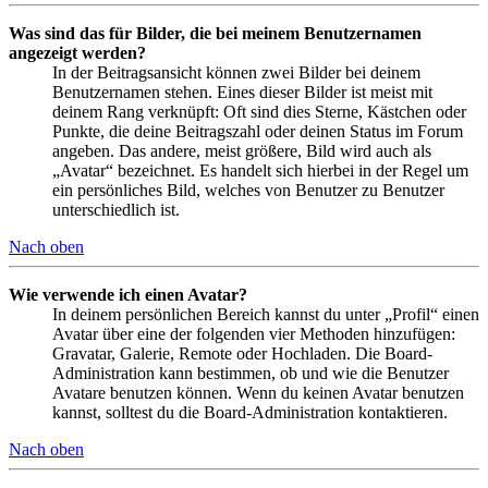
Was sind das für Bilder, die bei meinem Benutzernamen
angezeigt werden?
In der Beitragsansicht können zwei Bilder bei deinem
Benutzernamen stehen. Eines dieser Bilder ist meist mit
deinem Rang verknüpft: Oft sind dies Sterne, Kästchen oder
Punkte, die deine Beitragszahl oder deinen Status im Forum
angeben. Das andere, meist größere, Bild wird auch als
„Avatar“ bezeichnet. Es handelt sich hierbei in der Regel um
ein persönliches Bild, welches von Benutzer zu Benutzer
unterschiedlich ist.
Nach oben
Wie verwende ich einen Avatar?
In deinem persönlichen Bereich kannst du unter „Profil“ einen
Avatar über eine der folgenden vier Methoden hinzufügen:
Gravatar, Galerie, Remote oder Hochladen. Die Board-
Administration kann bestimmen, ob und wie die Benutzer
Avatare benutzen können. Wenn du keinen Avatar benutzen
kannst, solltest du die Board-Administration kontaktieren.
Nach oben