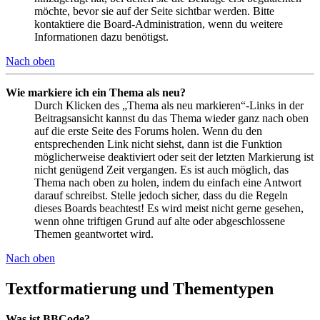
möchte, bevor sie auf der Seite sichtbar werden. Bitte
kontaktiere die Board-Administration, wenn du weitere
Informationen dazu benötigst.
Nach oben
Wie markiere ich ein Thema als neu?
Durch Klicken des „Thema als neu markieren“-Links in der
Beitragsansicht kannst du das Thema wieder ganz nach oben
auf die erste Seite des Forums holen. Wenn du den
entsprechenden Link nicht siehst, dann ist die Funktion
möglicherweise deaktiviert oder seit der letzten Markierung ist
nicht genügend Zeit vergangen. Es ist auch möglich, das
Thema nach oben zu holen, indem du einfach eine Antwort
darauf schreibst. Stelle jedoch sicher, dass du die Regeln
dieses Boards beachtest! Es wird meist nicht gerne gesehen,
wenn ohne triftigen Grund auf alte oder abgeschlossene
Themen geantwortet wird.
Nach oben
Textformatierung und Thementypen
Was ist BBCode?