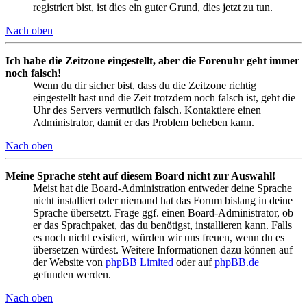
registriert bist, ist dies ein guter Grund, dies jetzt zu tun.
Nach oben
Ich habe die Zeitzone eingestellt, aber die Forenuhr geht immer
noch falsch!
Wenn du dir sicher bist, dass du die Zeitzone richtig
eingestellt hast und die Zeit trotzdem noch falsch ist, geht die
Uhr des Servers vermutlich falsch. Kontaktiere einen
Administrator, damit er das Problem beheben kann.
Nach oben
Meine Sprache steht auf diesem Board nicht zur Auswahl!
Meist hat die Board-Administration entweder deine Sprache
nicht installiert oder niemand hat das Forum bislang in deine
Sprache übersetzt. Frage ggf. einen Board-Administrator, ob
er das Sprachpaket, das du benötigst, installieren kann. Falls
es noch nicht existiert, würden wir uns freuen, wenn du es
übersetzen würdest. Weitere Informationen dazu können auf
der Website von
phpBB Limited
oder auf
phpBB.de
gefunden werden.
Nach oben