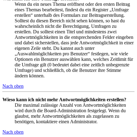
Wenn du ein neues Thema eröffnest oder den ersten Beitrag
eines Themas bearbeitest, findest du ein Register „Umfrage
erstellen“ unterhalb des Formulars zur Beitragserstellung.
Solltest du diesen Bereich nicht sehen können, so hast du
wahrscheinlich nicht die Berechtigung, Umfragen zu
erstellen. Du solltest einen Titel und mindestens zwei
Antwortmöglichkeiten in die entsprechenden Felder eingeben
und dabei sicherstellen, dass jede Antwortmöglichkeit in einer
eigenen Zeile steht. Du kannst auch unter
„Auswahlmöglichkeiten pro Benutzer“ festlegen, wie viele
Optionen ein Benutzer auswählen kann, welches Zeitlimit für
die Umfrage gilt (0 bedeutet dabei eine zeitlich unbegrenzte
Umfrage) und schließlich, ob die Benutzer ihre Stimme
ändern können.
Nach oben
Wieso kann ich nicht mehr Antwortmöglichkeiten erstellen?
Die maximal zulässige Anzahl von Antwortmöglichkeiten
wird durch die Board-Administration festgelegt. Wenn du
glaubst, mehr Antwortmöglichkeiten als zugelassen zu
benötigen, kontaktiere einen Administrator.
Nach oben