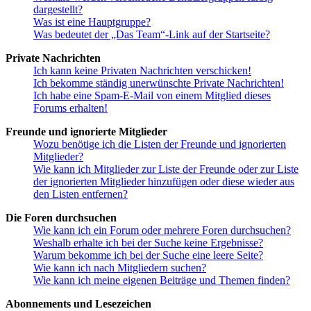
dargestellt?
Was ist eine Hauptgruppe?
Was bedeutet der „Das Team“-Link auf der Startseite?
Private Nachrichten
Ich kann keine Privaten Nachrichten verschicken!
Ich bekomme ständig unerwünschte Private Nachrichten!
Ich habe eine Spam-E-Mail von einem Mitglied dieses
Forums erhalten!
Freunde und ignorierte Mitglieder
Wozu benötige ich die Listen der Freunde und ignorierten
Mitglieder?
Wie kann ich Mitglieder zur Liste der Freunde oder zur Liste
der ignorierten Mitglieder hinzufügen oder diese wieder aus
den Listen entfernen?
Die Foren durchsuchen
Wie kann ich ein Forum oder mehrere Foren durchsuchen?
Weshalb erhalte ich bei der Suche keine Ergebnisse?
Warum bekomme ich bei der Suche eine leere Seite?
Wie kann ich nach Mitgliedern suchen?
Wie kann ich meine eigenen Beiträge und Themen finden?
Abonnements und Lesezeichen