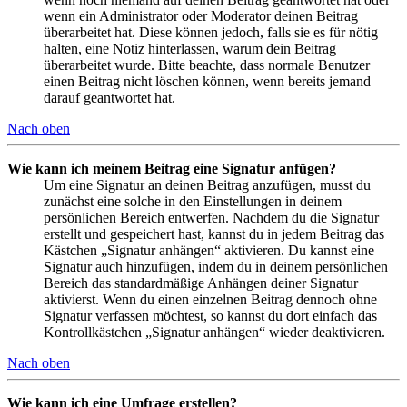
wenn ein Administrator oder Moderator deinen Beitrag
überarbeitet hat. Diese können jedoch, falls sie es für nötig
halten, eine Notiz hinterlassen, warum dein Beitrag
überarbeitet wurde. Bitte beachte, dass normale Benutzer
einen Beitrag nicht löschen können, wenn bereits jemand
darauf geantwortet hat.
Nach oben
Wie kann ich meinem Beitrag eine Signatur anfügen?
Um eine Signatur an deinen Beitrag anzufügen, musst du
zunächst eine solche in den Einstellungen in deinem
persönlichen Bereich entwerfen. Nachdem du die Signatur
erstellt und gespeichert hast, kannst du in jedem Beitrag das
Kästchen „Signatur anhängen“ aktivieren. Du kannst eine
Signatur auch hinzufügen, indem du in deinem persönlichen
Bereich das standardmäßige Anhängen deiner Signatur
aktivierst. Wenn du einen einzelnen Beitrag dennoch ohne
Signatur verfassen möchtest, so kannst du dort einfach das
Kontrollkästchen „Signatur anhängen“ wieder deaktivieren.
Nach oben
Wie kann ich eine Umfrage erstellen?