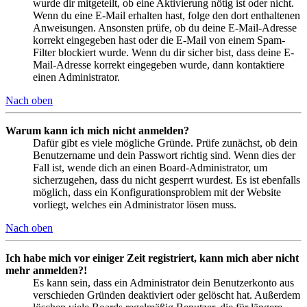
wurde dir mitgeteilt, ob eine Aktivierung nötig ist oder nicht.
Wenn du eine E-Mail erhalten hast, folge den dort enthaltenen
Anweisungen. Ansonsten prüfe, ob du deine E-Mail-Adresse
korrekt eingegeben hast oder die E-Mail von einem Spam-
Filter blockiert wurde. Wenn du dir sicher bist, dass deine E-
Mail-Adresse korrekt eingegeben wurde, dann kontaktiere
einen Administrator.
Nach oben
Warum kann ich mich nicht anmelden?
Dafür gibt es viele mögliche Gründe. Prüfe zunächst, ob dein
Benutzername und dein Passwort richtig sind. Wenn dies der
Fall ist, wende dich an einen Board-Administrator, um
sicherzugehen, dass du nicht gesperrt wurdest. Es ist ebenfalls
möglich, dass ein Konfigurationsproblem mit der Website
vorliegt, welches ein Administrator lösen muss.
Nach oben
Ich habe mich vor einiger Zeit registriert, kann mich aber nicht
mehr anmelden?!
Es kann sein, dass ein Administrator dein Benutzerkonto aus
verschieden Gründen deaktiviert oder gelöscht hat. Außerdem