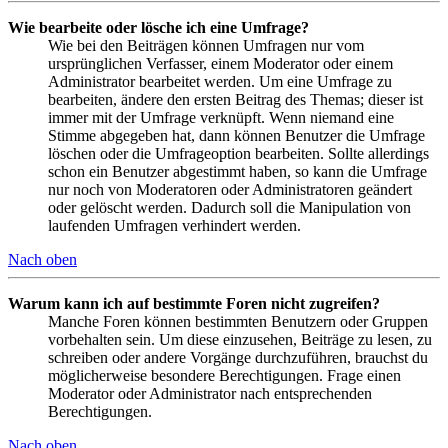
Wie bearbeite oder lösche ich eine Umfrage?
Wie bei den Beiträgen können Umfragen nur vom
ursprünglichen Verfasser, einem Moderator oder einem
Administrator bearbeitet werden. Um eine Umfrage zu
bearbeiten, ändere den ersten Beitrag des Themas; dieser ist
immer mit der Umfrage verknüpft. Wenn niemand eine
Stimme abgegeben hat, dann können Benutzer die Umfrage
löschen oder die Umfrageoption bearbeiten. Sollte allerdings
schon ein Benutzer abgestimmt haben, so kann die Umfrage
nur noch von Moderatoren oder Administratoren geändert
oder gelöscht werden. Dadurch soll die Manipulation von
laufenden Umfragen verhindert werden.
Nach oben
Warum kann ich auf bestimmte Foren nicht zugreifen?
Manche Foren können bestimmten Benutzern oder Gruppen
vorbehalten sein. Um diese einzusehen, Beiträge zu lesen, zu
schreiben oder andere Vorgänge durchzuführen, brauchst du
möglicherweise besondere Berechtigungen. Frage einen
Moderator oder Administrator nach entsprechenden
Berechtigungen.
Nach oben