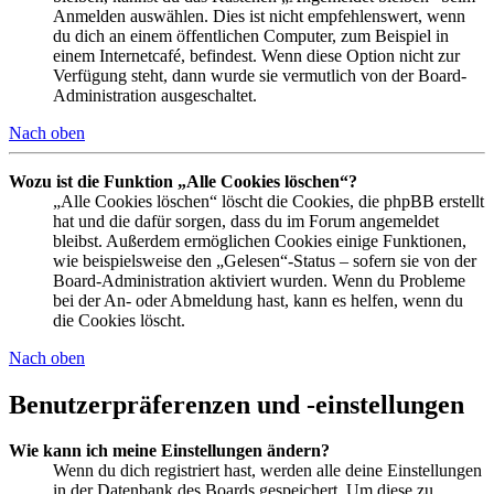
Anmelden auswählen. Dies ist nicht empfehlenswert, wenn
du dich an einem öffentlichen Computer, zum Beispiel in
einem Internetcafé, befindest. Wenn diese Option nicht zur
Verfügung steht, dann wurde sie vermutlich von der Board-
Administration ausgeschaltet.
Nach oben
Wozu ist die Funktion „Alle Cookies löschen“?
„Alle Cookies löschen“ löscht die Cookies, die phpBB erstellt
hat und die dafür sorgen, dass du im Forum angemeldet
bleibst. Außerdem ermöglichen Cookies einige Funktionen,
wie beispielsweise den „Gelesen“-Status – sofern sie von der
Board-Administration aktiviert wurden. Wenn du Probleme
bei der An- oder Abmeldung hast, kann es helfen, wenn du
die Cookies löscht.
Nach oben
Benutzerpräferenzen und -einstellungen
Wie kann ich meine Einstellungen ändern?
Wenn du dich registriert hast, werden alle deine Einstellungen
in der Datenbank des Boards gespeichert. Um diese zu