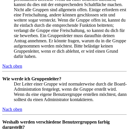
kannst du dies mit der entsprechenden Schaltfläche machen.
Nicht alle Gruppen sind allgemein offen. Einige erfordern erst
eine Freischaltung, andere können geschlossen sein und
weitere sogar versteckt. Wenn die Gruppe offen ist, kannst du
ihr einfach durch die entsprechende Funktion beitreten;
verlangt die Gruppe eine Freischaltung, so kannst du dich für
sie bewerben. Ein Gruppenleiter muss daraufhin deinen
Antrag annehmen. Er könnte fragen, warum du in die Gruppe
aufgenommen werden möchtest. Bitte belästige keinen
Gruppenleiter, wenn er dich ablehnt, er wird einen Grund
dafür haben.
Nach oben
Wie werde ich Gruppenleiter?
Der Leiter einer Gruppe wird normalerweise durch die Board-
Administration festgelegt, wenn die Gruppe erstellt wird.
Wenn du eine eigene Benutzergruppe erstellen möchtest, dann
solltest du einen Administrator kontaktieren.
Nach oben
Weshalb werden verschiedene Benutzergruppen farbig
dargestellt?