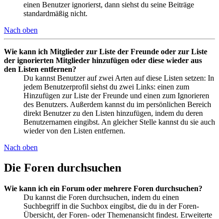
einen Benutzer ignorierst, dann siehst du seine Beiträge
standardmäßig nicht.
Nach oben
Wie kann ich Mitglieder zur Liste der Freunde oder zur Liste
der ignorierten Mitglieder hinzufügen oder diese wieder aus
den Listen entfernen?
Du kannst Benutzer auf zwei Arten auf diese Listen setzen: In
jedem Benutzerprofil siehst du zwei Links: einen zum
Hinzufügen zur Liste der Freunde und einen zum Ignorieren
des Benutzers. Außerdem kannst du im persönlichen Bereich
direkt Benutzer zu den Listen hinzufügen, indem du deren
Benutzernamen eingibst. An gleicher Stelle kannst du sie auch
wieder von den Listen entfernen.
Nach oben
Die Foren durchsuchen
Wie kann ich ein Forum oder mehrere Foren durchsuchen?
Du kannst die Foren durchsuchen, indem du einen
Suchbegriff in die Suchbox eingibst, die du in der Foren-
Übersicht, der Foren- oder Themenansicht findest. Erweiterte