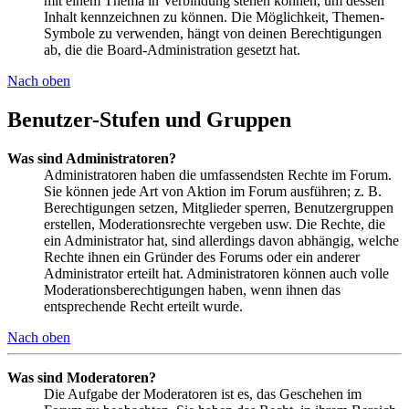
mit einem Thema in Verbindung stehen können, um dessen
Inhalt kennzeichnen zu können. Die Möglichkeit, Themen-
Symbole zu verwenden, hängt von deinen Berechtigungen
ab, die die Board-Administration gesetzt hat.
Nach oben
Benutzer-Stufen und Gruppen
Was sind Administratoren?
Administratoren haben die umfassendsten Rechte im Forum.
Sie können jede Art von Aktion im Forum ausführen; z. B.
Berechtigungen setzen, Mitglieder sperren, Benutzergruppen
erstellen, Moderationsrechte vergeben usw. Die Rechte, die
ein Administrator hat, sind allerdings davon abhängig, welche
Rechte ihnen ein Gründer des Forums oder ein anderer
Administrator erteilt hat. Administratoren können auch volle
Moderationsberechtigungen haben, wenn ihnen das
entsprechende Recht erteilt wurde.
Nach oben
Was sind Moderatoren?
Die Aufgabe der Moderatoren ist es, das Geschehen im