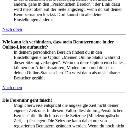
ändern, gehe in den „Persönlichen Bereich“; der Link dazu
wird meist oben auf der Seite angezeigt, wenn du auf deinen
Benutzernamen klickst. Dort kannst du alle deine
Einstellungen ändern.
Nach oben
Wie kann ich verhindern, dass mein Benutzername in der
Online-Liste auftaucht?
In deinem persönlichen Bereich findest du in den
Einstellungen eine Option „Meinen Online-Status während
dieser Sitzung verbergen“. Wenn du diese Option einschaltest,
können nur Administratoren, Moderatoren und du selbst
deinen Online-Status sehen. Du wirst dann als unsichtbarer
Besucher gezählt.
Nach oben
Die Forenuhr geht falsch!
Möglicherweise entspricht die angezeigte Zeit nicht deiner
eigenen Zeitzone. In diesem Fall solltest du im „Persönlichen
Bereich“ die für dich passende Zeitzone (Mitteleuropäische
Zeit, ...) festlegen. Die Zeitzone kann dabei nur von
registrierten Benutzern geändert werden. Wenn du noch nicht