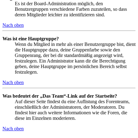
Es ist der Board-Administration möglich, den
Benutzergruppen verschiedene Farben zuzuteilen, so dass
deren Mitglieder leichter zu identifizieren sind.
Nach oben
Was ist eine Hauptgruppe?
Wenn du Mitglied in mehr als einer Benutzergruppe bist, dient
die Hauptgruppe dazu, deine Gruppenfarbe sowie den
Gruppenrang, der bei dir standardmäßig angezeigt wird,
festzulegen. Ein Administrator kann dir die Berechtigung
geben, deine Hauptgruppe im persönlichen Bereich selbst
festzulegen.
Nach oben
Was bedeutet der „Das Team“-Link auf der Startseite?
Auf dieser Seite findest du eine Auflistung des Forenteams,
einschließlich der Administratoren, der Moderatoren. Du
findest hier auch weitere Informationen wie die Foren, die
diese im Einzelnen moderieren.
Nach oben