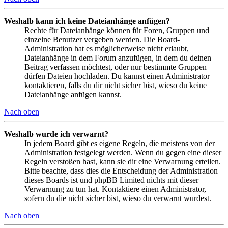
Weshalb kann ich keine Dateianhänge anfügen?
Rechte für Dateianhänge können für Foren, Gruppen und
einzelne Benutzer vergeben werden. Die Board-
Administration hat es möglicherweise nicht erlaubt,
Dateianhänge in dem Forum anzufügen, in dem du deinen
Beitrag verfassen möchtest, oder nur bestimmte Gruppen
dürfen Dateien hochladen. Du kannst einen Administrator
kontaktieren, falls du dir nicht sicher bist, wieso du keine
Dateianhänge anfügen kannst.
Nach oben
Weshalb wurde ich verwarnt?
In jedem Board gibt es eigene Regeln, die meistens von der
Administration festgelegt werden. Wenn du gegen eine dieser
Regeln verstoßen hast, kann sie dir eine Verwarnung erteilen.
Bitte beachte, dass dies die Entscheidung der Administration
dieses Boards ist und phpBB Limited nichts mit dieser
Verwarnung zu tun hat. Kontaktiere einen Administrator,
sofern du die nicht sicher bist, wieso du verwarnt wurdest.
Nach oben