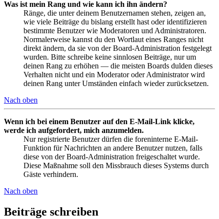
Was ist mein Rang und wie kann ich ihn ändern?
Ränge, die unter deinem Benutzernamen stehen, zeigen an,
wie viele Beiträge du bislang erstellt hast oder identifizieren
bestimmte Benutzer wie Moderatoren und Administratoren.
Normalerweise kannst du den Wortlaut eines Ranges nicht
direkt ändern, da sie von der Board-Administration festgelegt
wurden. Bitte schreibe keine sinnlosen Beiträge, nur um
deinen Rang zu erhöhen — die meisten Boards dulden dieses
Verhalten nicht und ein Moderator oder Administrator wird
deinen Rang unter Umständen einfach wieder zurücksetzen.
Nach oben
Wenn ich bei einem Benutzer auf den E-Mail-Link klicke,
werde ich aufgefordert, mich anzumelden.
Nur registrierte Benutzer dürfen die foreninterne E-Mail-
Funktion für Nachrichten an andere Benutzer nutzen, falls
diese von der Board-Administration freigeschaltet wurde.
Diese Maßnahme soll den Missbrauch dieses Systems durch
Gäste verhindern.
Nach oben
Beiträge schreiben