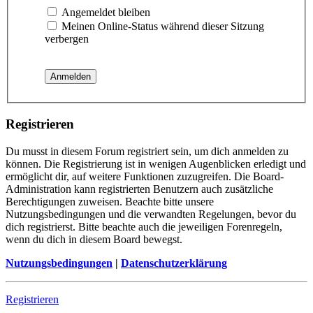
Angemeldet bleiben
Meinen Online-Status während dieser Sitzung
verbergen
Registrieren
Du musst in diesem Forum registriert sein, um dich anmelden zu
können. Die Registrierung ist in wenigen Augenblicken erledigt und
ermöglicht dir, auf weitere Funktionen zuzugreifen. Die Board-
Administration kann registrierten Benutzern auch zusätzliche
Berechtigungen zuweisen. Beachte bitte unsere
Nutzungsbedingungen und die verwandten Regelungen, bevor du
dich registrierst. Bitte beachte auch die jeweiligen Forenregeln,
wenn du dich in diesem Board bewegst.
Nutzungsbedingungen
|
Datenschutzerklärung
Registrieren