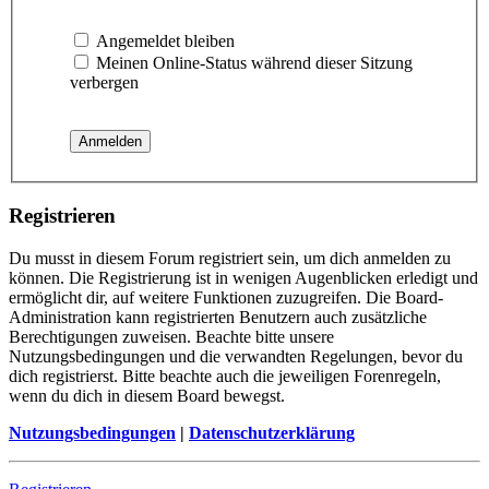
Angemeldet bleiben
Meinen Online-Status während dieser Sitzung
verbergen
Registrieren
Du musst in diesem Forum registriert sein, um dich anmelden zu
können. Die Registrierung ist in wenigen Augenblicken erledigt und
ermöglicht dir, auf weitere Funktionen zuzugreifen. Die Board-
Administration kann registrierten Benutzern auch zusätzliche
Berechtigungen zuweisen. Beachte bitte unsere
Nutzungsbedingungen und die verwandten Regelungen, bevor du
dich registrierst. Bitte beachte auch die jeweiligen Forenregeln,
wenn du dich in diesem Board bewegst.
Nutzungsbedingungen
|
Datenschutzerklärung