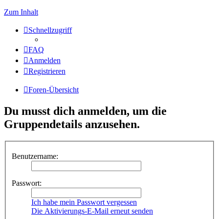
Zum Inhalt
Schnellzugriff
FAQ
Anmelden
Registrieren
Foren-Übersicht
Du musst dich anmelden, um die
Gruppendetails anzusehen.
Benutzername:
Passwort:
Ich habe mein Passwort vergessen
Die Aktivierungs-E-Mail erneut senden