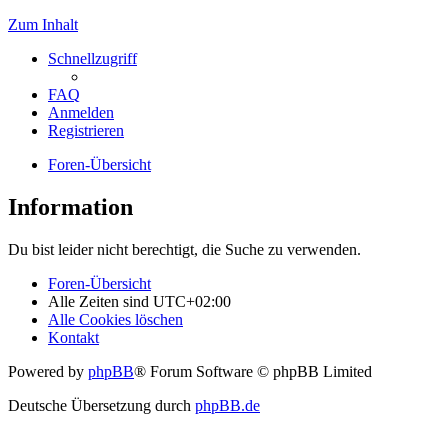
Zum Inhalt
Schnellzugriff
FAQ
Anmelden
Registrieren
Foren-Übersicht
Information
Du bist leider nicht berechtigt, die Suche zu verwenden.
Foren-Übersicht
Alle Zeiten sind
UTC+02:00
Alle Cookies löschen
Kontakt
Powered by
phpBB
® Forum Software © phpBB Limited
Deutsche Übersetzung durch
phpBB.de