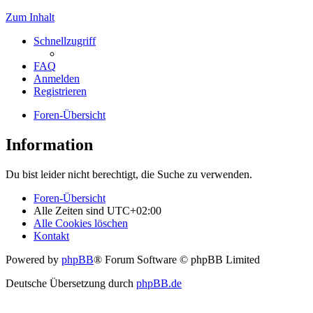
Zum Inhalt
Schnellzugriff
FAQ
Anmelden
Registrieren
Foren-Übersicht
Information
Du bist leider nicht berechtigt, die Suche zu verwenden.
Foren-Übersicht
Alle Zeiten sind
UTC+02:00
Alle Cookies löschen
Kontakt
Powered by
phpBB
® Forum Software © phpBB Limited
Deutsche Übersetzung durch
phpBB.de