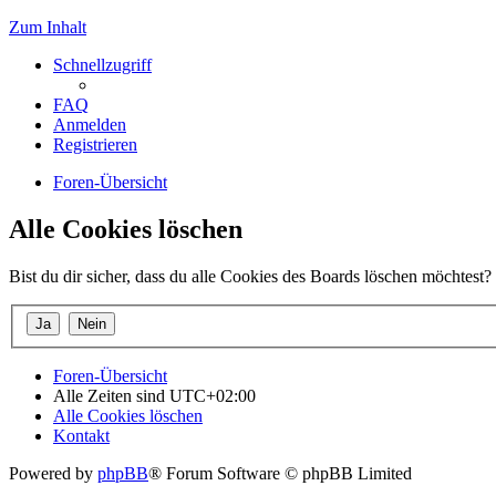
Zum Inhalt
Schnellzugriff
FAQ
Anmelden
Registrieren
Foren-Übersicht
Alle Cookies löschen
Bist du dir sicher, dass du alle Cookies des Boards löschen möchtest?
Foren-Übersicht
Alle Zeiten sind
UTC+02:00
Alle Cookies löschen
Kontakt
Powered by
phpBB
® Forum Software © phpBB Limited