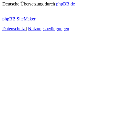
Deutsche Übersetzung durch
phpBB.de
phpBB SiteMaker
Datenschutz
|
Nutzungsbedingungen