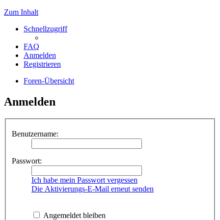
Zum Inhalt
Schnellzugriff
FAQ
Anmelden
Registrieren
Foren-Übersicht
Anmelden
Benutzername:
Passwort:
Ich habe mein Passwort vergessen
Die Aktivierungs-E-Mail erneut senden
Angemeldet bleiben