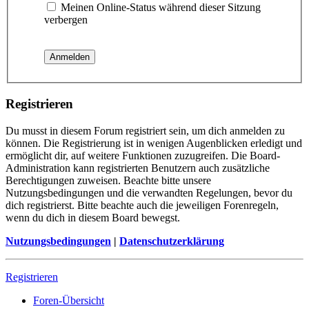
Meinen Online-Status während dieser Sitzung
verbergen
Registrieren
Du musst in diesem Forum registriert sein, um dich anmelden zu
können. Die Registrierung ist in wenigen Augenblicken erledigt und
ermöglicht dir, auf weitere Funktionen zuzugreifen. Die Board-
Administration kann registrierten Benutzern auch zusätzliche
Berechtigungen zuweisen. Beachte bitte unsere
Nutzungsbedingungen und die verwandten Regelungen, bevor du
dich registrierst. Bitte beachte auch die jeweiligen Forenregeln,
wenn du dich in diesem Board bewegst.
Nutzungsbedingungen
|
Datenschutzerklärung
Registrieren
Foren-Übersicht