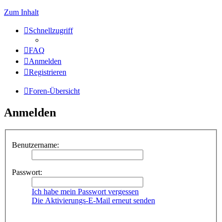
Zum Inhalt
Schnellzugriff
FAQ
Anmelden
Registrieren
Foren-Übersicht
Anmelden
Benutzername:
Passwort:
Ich habe mein Passwort vergessen
Die Aktivierungs-E-Mail erneut senden