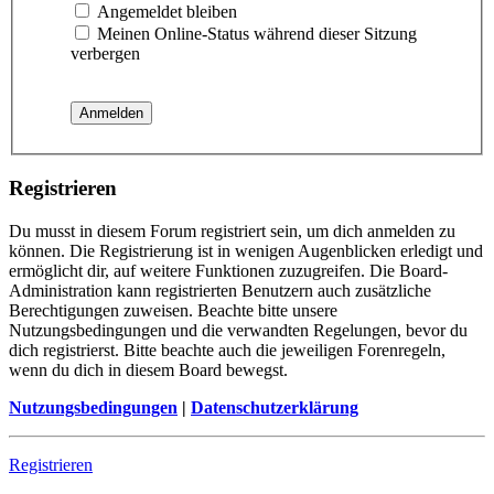
Angemeldet bleiben
Meinen Online-Status während dieser Sitzung
verbergen
Registrieren
Du musst in diesem Forum registriert sein, um dich anmelden zu
können. Die Registrierung ist in wenigen Augenblicken erledigt und
ermöglicht dir, auf weitere Funktionen zuzugreifen. Die Board-
Administration kann registrierten Benutzern auch zusätzliche
Berechtigungen zuweisen. Beachte bitte unsere
Nutzungsbedingungen und die verwandten Regelungen, bevor du
dich registrierst. Bitte beachte auch die jeweiligen Forenregeln,
wenn du dich in diesem Board bewegst.
Nutzungsbedingungen
|
Datenschutzerklärung
Registrieren