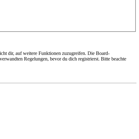
cht dir, auf weitere Funktionen zuzugreifen. Die Board-
erwandten Regelungen, bevor du dich registrierst. Bitte beachte