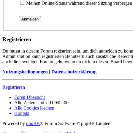
Meinen Online-Status während dieser Sitzung verbergen
Registrieren
Du musst in diesem Forum registriert sein, um dich anmelden zu könne
Administration kann registrierten Benutzern auch zusätzliche Berech
auch die jeweiligen Forenregeln, wenn du dich in diesem Board bewe
Nutzungsbedingungen
|
Datenschutzerklärung
Registrieren
Foren-Übersicht
Alle Zeiten sind
UTC+02:00
Alle Cookies löschen
Kontakt
Powered by
phpBB
® Forum Software © phpBB Limited