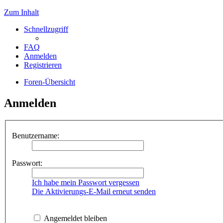
Zum Inhalt
Schnellzugriff
FAQ
Anmelden
Registrieren
Foren-Übersicht
Anmelden
Benutzername:
Passwort:
Ich habe mein Passwort vergessen
Die Aktivierungs-E-Mail erneut senden
Angemeldet bleiben