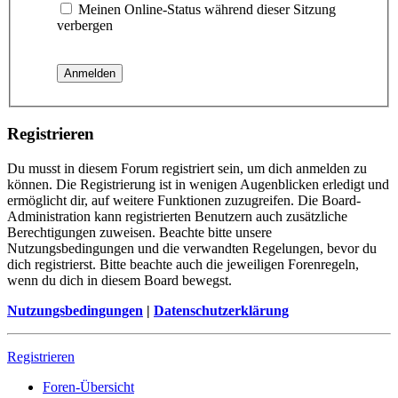
Meinen Online-Status während dieser Sitzung
verbergen
Registrieren
Du musst in diesem Forum registriert sein, um dich anmelden zu
können. Die Registrierung ist in wenigen Augenblicken erledigt und
ermöglicht dir, auf weitere Funktionen zuzugreifen. Die Board-
Administration kann registrierten Benutzern auch zusätzliche
Berechtigungen zuweisen. Beachte bitte unsere
Nutzungsbedingungen und die verwandten Regelungen, bevor du
dich registrierst. Bitte beachte auch die jeweiligen Forenregeln,
wenn du dich in diesem Board bewegst.
Nutzungsbedingungen
|
Datenschutzerklärung
Registrieren
Foren-Übersicht