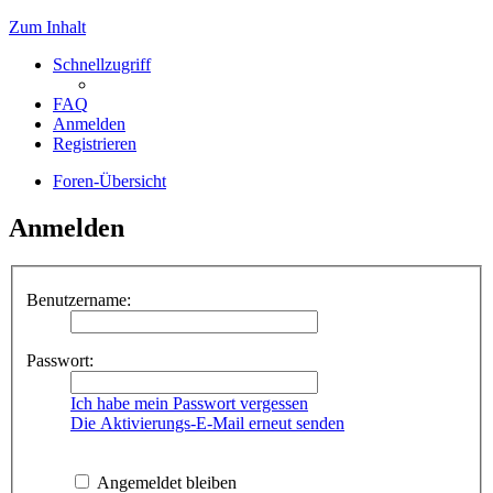
Zum Inhalt
Schnellzugriff
FAQ
Anmelden
Registrieren
Foren-Übersicht
Anmelden
Benutzername:
Passwort:
Ich habe mein Passwort vergessen
Die Aktivierungs-E-Mail erneut senden
Angemeldet bleiben