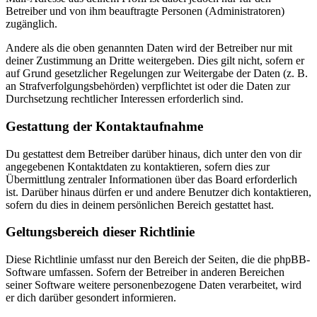
Betreiber und von ihm beauftragte Personen (Administratoren)
zugänglich.
Andere als die oben genannten Daten wird der Betreiber nur mit
deiner Zustimmung an Dritte weitergeben. Dies gilt nicht, sofern er
auf Grund gesetzlicher Regelungen zur Weitergabe der Daten (z. B.
an Strafverfolgungsbehörden) verpflichtet ist oder die Daten zur
Durchsetzung rechtlicher Interessen erforderlich sind.
Gestattung der Kontaktaufnahme
Du gestattest dem Betreiber darüber hinaus, dich unter den von dir
angegebenen Kontaktdaten zu kontaktieren, sofern dies zur
Übermittlung zentraler Informationen über das Board erforderlich
ist. Darüber hinaus dürfen er und andere Benutzer dich kontaktieren,
sofern du dies in deinem persönlichen Bereich gestattet hast.
Geltungsbereich dieser Richtlinie
Diese Richtlinie umfasst nur den Bereich der Seiten, die die phpBB-
Software umfassen. Sofern der Betreiber in anderen Bereichen
seiner Software weitere personenbezogene Daten verarbeitet, wird
er dich darüber gesondert informieren.