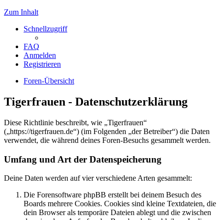
Zum Inhalt
Schnellzugriff
FAQ
Anmelden
Registrieren
Foren-Übersicht
Tigerfrauen - Datenschutzerklärung
Diese Richtlinie beschreibt, wie „Tigerfrauen“
(„https://tigerfrauen.de“) (im Folgenden „der Betreiber“) die Daten
verwendet, die während deines Foren-Besuchs gesammelt werden.
Umfang und Art der Datenspeicherung
Deine Daten werden auf vier verschiedene Arten gesammelt:
Die Forensoftware phpBB erstellt bei deinem Besuch des
Boards mehrere Cookies. Cookies sind kleine Textdateien, die
dein Browser als temporäre Dateien ablegt und die zwischen