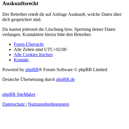
Auskunftsrecht
Der Betreiber erteilt dir auf Anfrage Auskunft, welche Daten über
dich gespeichert sind.
Du kannst jederzeit die Löschung bzw. Sperrung deiner Daten
verlangen. Kontaktiere hierzu bitte den Betreiber.
Foren-Übersicht
Alle Zeiten sind
UTC+02:00
Alle Cookies löschen
Kontakt
Powered by
phpBB
® Forum Software © phpBB Limited
Deutsche Übersetzung durch
phpBB.de
phpBB SiteMaker
Datenschutz
|
Nutzungsbedingungen