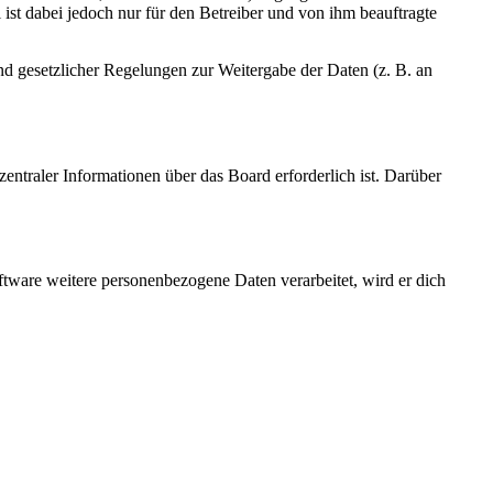
ist dabei jedoch nur für den Betreiber und von ihm beauftragte
und gesetzlicher Regelungen zur Weitergabe der Daten (z. B. an
entraler Informationen über das Board erforderlich ist. Darüber
ftware weitere personenbezogene Daten verarbeitet, wird er dich