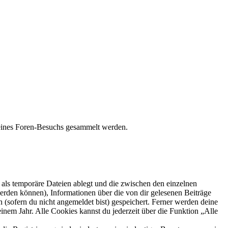
 deines Foren-Besuchs gesammelt werden.
als temporäre Dateien ablegt und die zwischen den einzelnen
 werden können), Informationen über die von dir gelesenen Beiträge
 (sofern du nicht angemeldet bist) gespeichert. Ferner werden deine
inem Jahr. Alle Cookies kannst du jederzeit über die Funktion „Alle