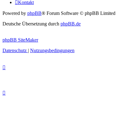
Kontakt
Powered by
phpBB
® Forum Software © phpBB Limited
Deutsche Übersetzung durch
phpBB.de
phpBB SiteMaker
Datenschutz
|
Nutzungsbedingungen