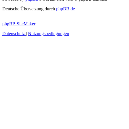
Deutsche Übersetzung durch
phpBB.de
phpBB SiteMaker
Datenschutz
|
Nutzungsbedingungen