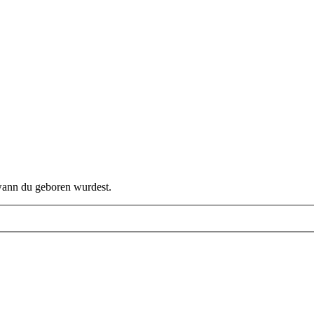
 wann du geboren wurdest.