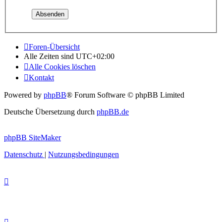
Foren-Übersicht
Alle Zeiten sind
UTC+02:00
Alle Cookies löschen
Kontakt
Powered by
phpBB
® Forum Software © phpBB Limited
Deutsche Übersetzung durch
phpBB.de
phpBB SiteMaker
Datenschutz
|
Nutzungsbedingungen