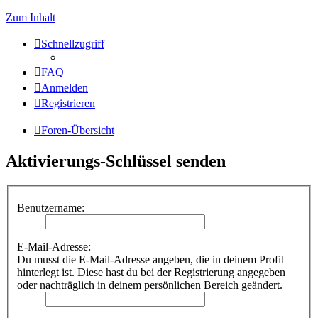
Zum Inhalt
Schnellzugriff
FAQ
Anmelden
Registrieren
Foren-Übersicht
Aktivierungs-Schlüssel senden
Benutzername:
E-Mail-Adresse:
Du musst die E-Mail-Adresse angeben, die in deinem Profil
hinterlegt ist. Diese hast du bei der Registrierung angegeben
oder nachträglich in deinem persönlichen Bereich geändert.