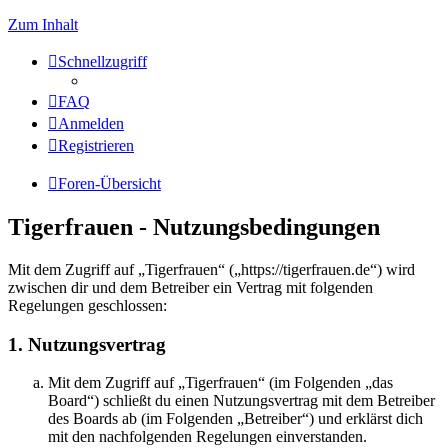
Zum Inhalt
Schnellzugriff
FAQ
Anmelden
Registrieren
Foren-Übersicht
Tigerfrauen - Nutzungsbedingungen
Mit dem Zugriff auf „Tigerfrauen“ („https://tigerfrauen.de“) wird
zwischen dir und dem Betreiber ein Vertrag mit folgenden
Regelungen geschlossen:
1. Nutzungsvertrag
Mit dem Zugriff auf „Tigerfrauen“ (im Folgenden „das
Board“) schließt du einen Nutzungsvertrag mit dem Betreiber
des Boards ab (im Folgenden „Betreiber“) und erklärst dich
mit den nachfolgenden Regelungen einverstanden.