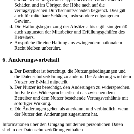
Schäden und im Übrigen der Höhe nach auf die
vertragstypischen Durchschnittsschäden begrenzt. Dies gilt
auch für mittelbare Schäden, insbesondere entgangenen
Gewinn.
Die Haftungsbegrenzung der Absätze a bis c gilt sinngemäß
auch zugunsten der Mitarbeiter und Erfüllungsgehilfen des
Betreibers.
Ansprüche für eine Haftung aus zwingendem nationalem
Recht bleiben unberührt.
6. Änderungsvorbehalt
Der Betreiber ist berechtigt, die Nutzungsbedingungen und
die Datenschutzerklärung zu ändern. Die Änderung wird dem
Nutzer per E-Mail mitgeteilt.
Der Nutzer ist berechtigt, den Änderungen zu widersprechen.
Im Falle des Widerspruchs erlischt das zwischen dem
Betreiber und dem Nutzer bestehende Vertragsverhältnis mit
sofortiger Wirkung.
Die Änderungen gelten als anerkannt und verbindlich, wenn
der Nutzer den Änderungen zugestimmt hat.
Informationen über den Umgang mit deinen persönlichen Daten
sind in der Datenschutzerklärung enthalten.