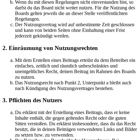
Wenn du mit diesen Regelungen nicht einverstanden bist, so
darfst du das Board nicht weiter nutzen. Für die Nutzung des
Boards gelten jeweils die an dieser Stelle veröffentlichten
Regelungen.
Der Nutzungsvertrag wird auf unbestimmte Zeit geschlossen
und kann von beiden Seiten ohne Einhaltung einer Frist
jederzeit gekündigt werden.
2. Einräumung von Nutzungsrechten
Mit dem Erstellen eines Beitrags erteilst du dem Betreiber ein
einfaches, zeitlich und räumlich unbeschränktes und
unentgeltliches Recht, deinen Beitrag im Rahmen des Boards
zu nutzen.
Das Nutzungsrecht nach Punkt 2, Unterpunkt a bleibt auch
nach Kündigung des Nutzungsvertrages bestehen.
3. Pflichten des Nutzers
Du erklärst mit der Erstellung eines Beitrags, dass er keine
Inhalte enthält, die gegen geltendes Recht oder die guten
Sitten verstoßen. Du erklärst insbesondere, dass du das Recht
besitzt, die in deinen Beiträgen verwendeten Links und Bilder
zu setzen bzw. zu verwenden.