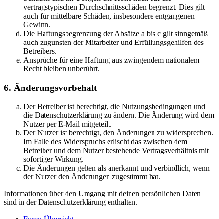
vertragstypischen Durchschnittsschäden begrenzt. Dies gilt
auch für mittelbare Schäden, insbesondere entgangenen
Gewinn.
Die Haftungsbegrenzung der Absätze a bis c gilt sinngemäß
auch zugunsten der Mitarbeiter und Erfüllungsgehilfen des
Betreibers.
Ansprüche für eine Haftung aus zwingendem nationalem
Recht bleiben unberührt.
6. Änderungsvorbehalt
Der Betreiber ist berechtigt, die Nutzungsbedingungen und
die Datenschutzerklärung zu ändern. Die Änderung wird dem
Nutzer per E-Mail mitgeteilt.
Der Nutzer ist berechtigt, den Änderungen zu widersprechen.
Im Falle des Widerspruchs erlischt das zwischen dem
Betreiber und dem Nutzer bestehende Vertragsverhältnis mit
sofortiger Wirkung.
Die Änderungen gelten als anerkannt und verbindlich, wenn
der Nutzer den Änderungen zugestimmt hat.
Informationen über den Umgang mit deinen persönlichen Daten
sind in der Datenschutzerklärung enthalten.
Foren-Übersicht