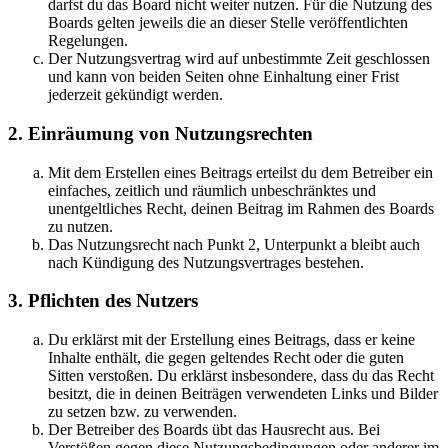
darfst du das Board nicht weiter nutzen. Für die Nutzung des
Boards gelten jeweils die an dieser Stelle veröffentlichten
Regelungen.
Der Nutzungsvertrag wird auf unbestimmte Zeit geschlossen
und kann von beiden Seiten ohne Einhaltung einer Frist
jederzeit gekündigt werden.
2. Einräumung von Nutzungsrechten
Mit dem Erstellen eines Beitrags erteilst du dem Betreiber ein
einfaches, zeitlich und räumlich unbeschränktes und
unentgeltliches Recht, deinen Beitrag im Rahmen des Boards
zu nutzen.
Das Nutzungsrecht nach Punkt 2, Unterpunkt a bleibt auch
nach Kündigung des Nutzungsvertrages bestehen.
3. Pflichten des Nutzers
Du erklärst mit der Erstellung eines Beitrags, dass er keine
Inhalte enthält, die gegen geltendes Recht oder die guten
Sitten verstoßen. Du erklärst insbesondere, dass du das Recht
besitzt, die in deinen Beiträgen verwendeten Links und Bilder
zu setzen bzw. zu verwenden.
Der Betreiber des Boards übt das Hausrecht aus. Bei
Verstößen gegen diese Nutzungsbedingungen oder anderer im