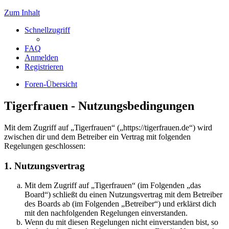
Zum Inhalt
Schnellzugriff
FAQ
Anmelden
Registrieren
Foren-Übersicht
Tigerfrauen - Nutzungsbedingungen
Mit dem Zugriff auf „Tigerfrauen“ („https://tigerfrauen.de“) wird
zwischen dir und dem Betreiber ein Vertrag mit folgenden
Regelungen geschlossen:
1. Nutzungsvertrag
Mit dem Zugriff auf „Tigerfrauen“ (im Folgenden „das
Board“) schließt du einen Nutzungsvertrag mit dem Betreiber
des Boards ab (im Folgenden „Betreiber“) und erklärst dich
mit den nachfolgenden Regelungen einverstanden.
Wenn du mit diesen Regelungen nicht einverstanden bist, so