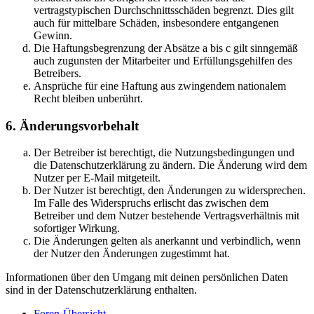
vertragstypischen Durchschnittsschäden begrenzt. Dies gilt
auch für mittelbare Schäden, insbesondere entgangenen
Gewinn.
Die Haftungsbegrenzung der Absätze a bis c gilt sinngemäß
auch zugunsten der Mitarbeiter und Erfüllungsgehilfen des
Betreibers.
Ansprüche für eine Haftung aus zwingendem nationalem
Recht bleiben unberührt.
6. Änderungsvorbehalt
Der Betreiber ist berechtigt, die Nutzungsbedingungen und
die Datenschutzerklärung zu ändern. Die Änderung wird dem
Nutzer per E-Mail mitgeteilt.
Der Nutzer ist berechtigt, den Änderungen zu widersprechen.
Im Falle des Widerspruchs erlischt das zwischen dem
Betreiber und dem Nutzer bestehende Vertragsverhältnis mit
sofortiger Wirkung.
Die Änderungen gelten als anerkannt und verbindlich, wenn
der Nutzer den Änderungen zugestimmt hat.
Informationen über den Umgang mit deinen persönlichen Daten
sind in der Datenschutzerklärung enthalten.
Foren-Übersicht