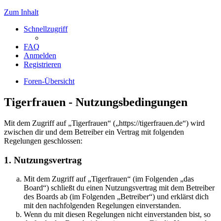
Zum Inhalt
Schnellzugriff
FAQ
Anmelden
Registrieren
Foren-Übersicht
Tigerfrauen - Nutzungsbedingungen
Mit dem Zugriff auf „Tigerfrauen“ („https://tigerfrauen.de“) wird
zwischen dir und dem Betreiber ein Vertrag mit folgenden
Regelungen geschlossen:
1. Nutzungsvertrag
Mit dem Zugriff auf „Tigerfrauen“ (im Folgenden „das
Board“) schließt du einen Nutzungsvertrag mit dem Betreiber
des Boards ab (im Folgenden „Betreiber“) und erklärst dich
mit den nachfolgenden Regelungen einverstanden.
Wenn du mit diesen Regelungen nicht einverstanden bist, so