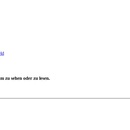
ld
 zu sehen oder zu lesen.