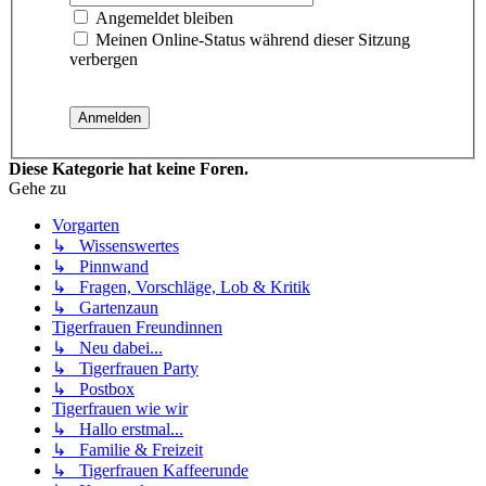
Angemeldet bleiben
Meinen Online-Status während dieser Sitzung
verbergen
Diese Kategorie hat keine Foren.
Gehe zu
Vorgarten
↳ Wissenswertes
↳ Pinnwand
↳ Fragen, Vorschläge, Lob & Kritik
↳ Gartenzaun
Tigerfrauen Freundinnen
↳ Neu dabei...
↳ Tigerfrauen Party
↳ Postbox
Tigerfrauen wie wir
↳ Hallo erstmal...
↳ Familie & Freizeit
↳ Tigerfrauen Kaffeerunde