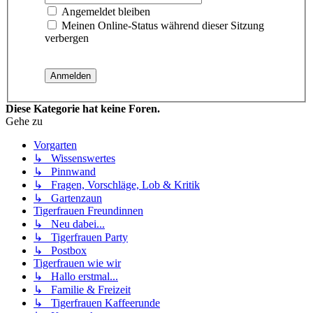
Angemeldet bleiben
Meinen Online-Status während dieser Sitzung
verbergen
Diese Kategorie hat keine Foren.
Gehe zu
Vorgarten
↳ Wissenswertes
↳ Pinnwand
↳ Fragen, Vorschläge, Lob & Kritik
↳ Gartenzaun
Tigerfrauen Freundinnen
↳ Neu dabei...
↳ Tigerfrauen Party
↳ Postbox
Tigerfrauen wie wir
↳ Hallo erstmal...
↳ Familie & Freizeit
↳ Tigerfrauen Kaffeerunde