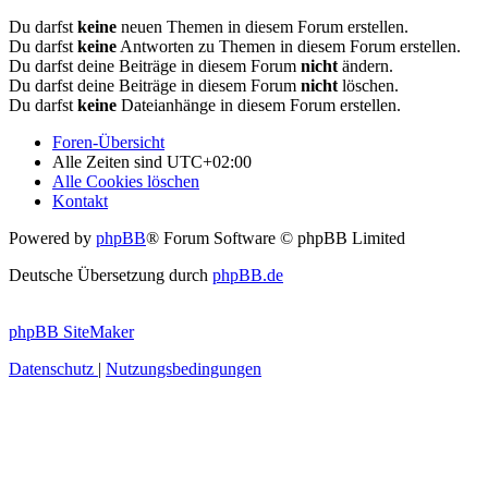
Du darfst
keine
neuen Themen in diesem Forum erstellen.
Du darfst
keine
Antworten zu Themen in diesem Forum erstellen.
Du darfst deine Beiträge in diesem Forum
nicht
ändern.
Du darfst deine Beiträge in diesem Forum
nicht
löschen.
Du darfst
keine
Dateianhänge in diesem Forum erstellen.
Foren-Übersicht
Alle Zeiten sind
UTC+02:00
Alle Cookies löschen
Kontakt
Powered by
phpBB
® Forum Software © phpBB Limited
Deutsche Übersetzung durch
phpBB.de
phpBB SiteMaker
Datenschutz
|
Nutzungsbedingungen