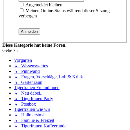
Angemeldet bleiben
Meinen Online-Status während dieser Sitzung
verbergen
Diese Kategorie hat keine Foren.
Gehe zu
Vorgarten
↳ Wissenswertes
↳ Pinnwand
↳ Fragen, Vorschläge, Lob & Kritik
↳ Gartenzaun
Tigerfrauen Freundinnen
↳ Neu dabei...
↳ Tigerfrauen Party
↳ Postbox
Tigerfrauen wie wir
↳ Hallo erstmal...
↳ Familie & Freizeit
↳ Tigerfrauen Kaffeerunde