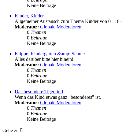
Keine Beiträge
Kinder, Kinder
Allgemeiner Austausch zum Thema Kinder von 0 - 18+
Moderator:
Globale Moderatoren
0
Themen
0
Beiträge
Keine Beiträge
Krippe, Kindergarten &amp; Schule
Alles darüber bitte hier hinein!
Moderator:
Globale Moderatoren
0
Themen
0
Beiträge
Keine Beiträge
Das besondere Tigerkind
Wenn das Kind etwas ganz "besonderes" ist.
Moderator:
Globale Moderatoren
0
Themen
0
Beiträge
Keine Beiträge
Gehe zu