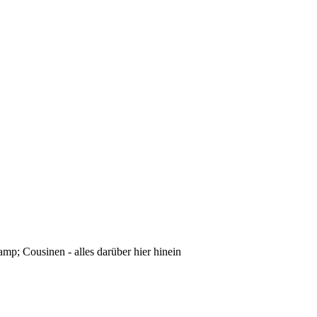
mp; Cousinen - alles darüber hier hinein