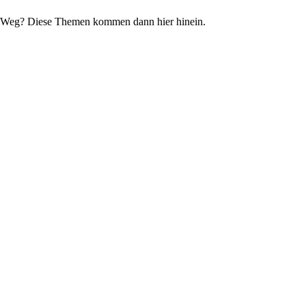
den Weg? Diese Themen kommen dann hier hinein.