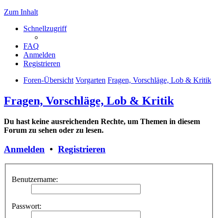
Zum Inhalt
Schnellzugriff
FAQ
Anmelden
Registrieren
Foren-Übersicht
Vorgarten
Fragen, Vorschläge, Lob & Kritik
Fragen, Vorschläge, Lob & Kritik
Du hast keine ausreichenden Rechte, um Themen in diesem
Forum zu sehen oder zu lesen.
Anmelden
•
Registrieren
Benutzername:
Passwort: