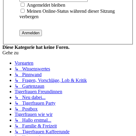
Angemeldet bleiben
Meinen Online-Status während dieser Sitzung
verbergen
Diese Kategorie hat keine Foren.
Gehe zu
Vorgarten
↳ Wissenswertes
↳ Pinnwand
↳ Fragen, Vorschläge, Lob & Kritik
↳ Gartenzaun
Tigerfrauen Freundinnen
↳ Neu dabei...
↳ Tigerfrauen Party
↳ Postbox
Tigerfrauen wie wir
↳ Hallo erstmal...
↳ Familie & Freizeit
↳ Tigerfrauen Kaffeerunde