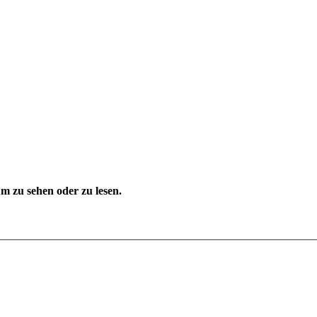
 zu sehen oder zu lesen.