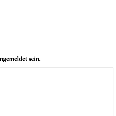
ngemeldet sein.