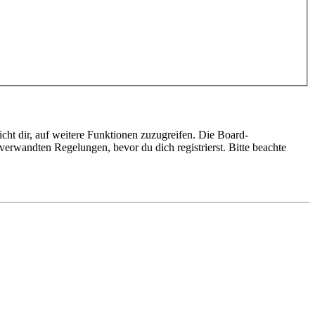
cht dir, auf weitere Funktionen zuzugreifen. Die Board-
erwandten Regelungen, bevor du dich registrierst. Bitte beachte