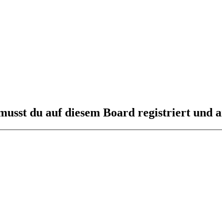
usst du auf diesem Board registriert und a