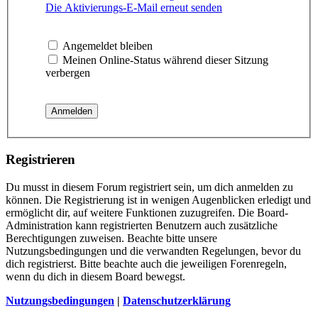
Die Aktivierungs-E-Mail erneut senden
Angemeldet bleiben
Meinen Online-Status während dieser Sitzung
verbergen
Registrieren
Du musst in diesem Forum registriert sein, um dich anmelden zu
können. Die Registrierung ist in wenigen Augenblicken erledigt und
ermöglicht dir, auf weitere Funktionen zuzugreifen. Die Board-
Administration kann registrierten Benutzern auch zusätzliche
Berechtigungen zuweisen. Beachte bitte unsere
Nutzungsbedingungen und die verwandten Regelungen, bevor du
dich registrierst. Bitte beachte auch die jeweiligen Forenregeln,
wenn du dich in diesem Board bewegst.
Nutzungsbedingungen
|
Datenschutzerklärung