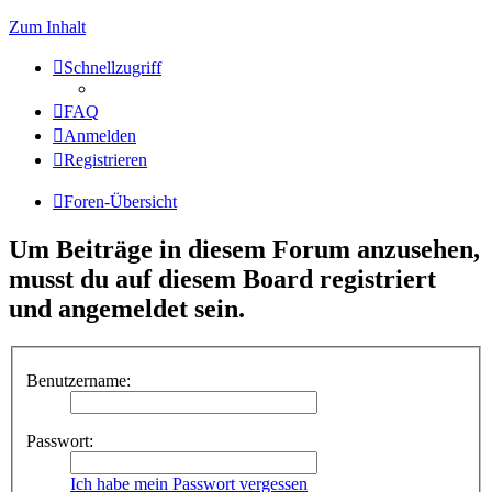
Zum Inhalt
Schnellzugriff
FAQ
Anmelden
Registrieren
Foren-Übersicht
Um Beiträge in diesem Forum anzusehen,
musst du auf diesem Board registriert
und angemeldet sein.
Benutzername:
Passwort:
Ich habe mein Passwort vergessen