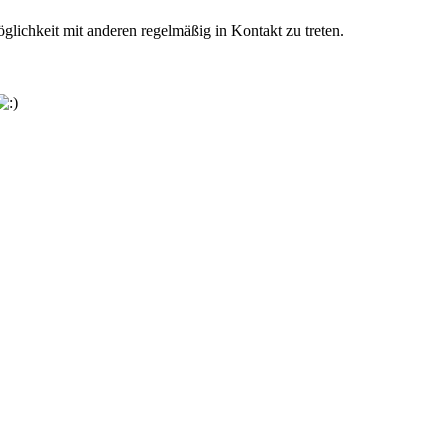
glichkeit mit anderen regelmäßig in Kontakt zu treten.