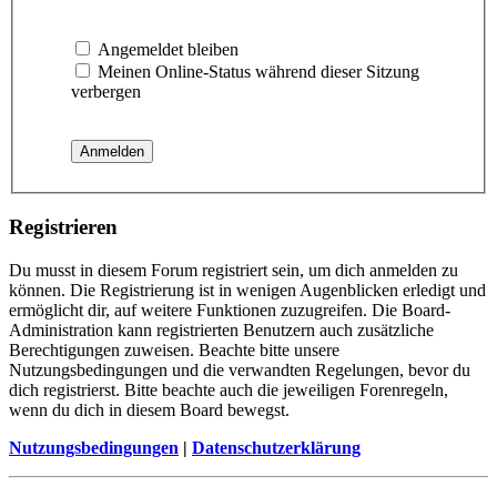
Angemeldet bleiben
Meinen Online-Status während dieser Sitzung
verbergen
Registrieren
Du musst in diesem Forum registriert sein, um dich anmelden zu
können. Die Registrierung ist in wenigen Augenblicken erledigt und
ermöglicht dir, auf weitere Funktionen zuzugreifen. Die Board-
Administration kann registrierten Benutzern auch zusätzliche
Berechtigungen zuweisen. Beachte bitte unsere
Nutzungsbedingungen und die verwandten Regelungen, bevor du
dich registrierst. Bitte beachte auch die jeweiligen Forenregeln,
wenn du dich in diesem Board bewegst.
Nutzungsbedingungen
|
Datenschutzerklärung