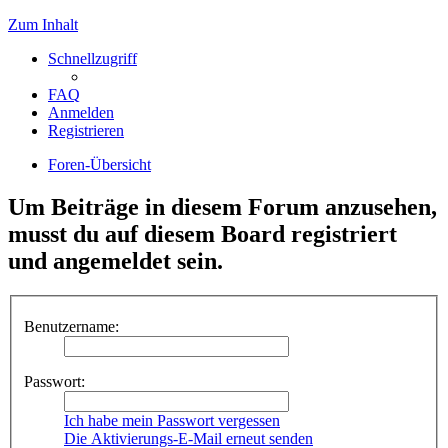
Zum Inhalt
Schnellzugriff
FAQ
Anmelden
Registrieren
Foren-Übersicht
Um Beiträge in diesem Forum anzusehen,
musst du auf diesem Board registriert
und angemeldet sein.
Benutzername:
Passwort:
Ich habe mein Passwort vergessen
Die Aktivierungs-E-Mail erneut senden