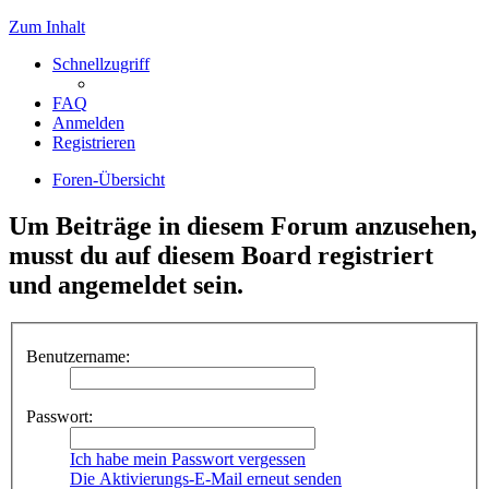
Zum Inhalt
Schnellzugriff
FAQ
Anmelden
Registrieren
Foren-Übersicht
Um Beiträge in diesem Forum anzusehen,
musst du auf diesem Board registriert
und angemeldet sein.
Benutzername:
Passwort:
Ich habe mein Passwort vergessen
Die Aktivierungs-E-Mail erneut senden