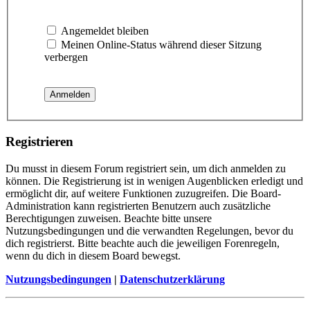
Angemeldet bleiben
Meinen Online-Status während dieser Sitzung
verbergen
Registrieren
Du musst in diesem Forum registriert sein, um dich anmelden zu
können. Die Registrierung ist in wenigen Augenblicken erledigt und
ermöglicht dir, auf weitere Funktionen zuzugreifen. Die Board-
Administration kann registrierten Benutzern auch zusätzliche
Berechtigungen zuweisen. Beachte bitte unsere
Nutzungsbedingungen und die verwandten Regelungen, bevor du
dich registrierst. Bitte beachte auch die jeweiligen Forenregeln,
wenn du dich in diesem Board bewegst.
Nutzungsbedingungen
|
Datenschutzerklärung