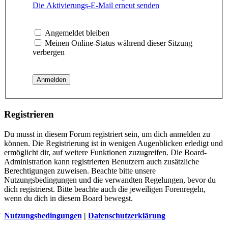
Die Aktivierungs-E-Mail erneut senden
Angemeldet bleiben
Meinen Online-Status während dieser Sitzung
verbergen
Registrieren
Du musst in diesem Forum registriert sein, um dich anmelden zu
können. Die Registrierung ist in wenigen Augenblicken erledigt und
ermöglicht dir, auf weitere Funktionen zuzugreifen. Die Board-
Administration kann registrierten Benutzern auch zusätzliche
Berechtigungen zuweisen. Beachte bitte unsere
Nutzungsbedingungen und die verwandten Regelungen, bevor du
dich registrierst. Bitte beachte auch die jeweiligen Forenregeln,
wenn du dich in diesem Board bewegst.
Nutzungsbedingungen
|
Datenschutzerklärung