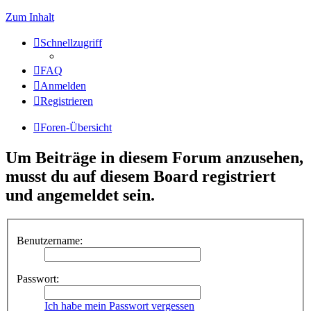
Zum Inhalt
Schnellzugriff
FAQ
Anmelden
Registrieren
Foren-Übersicht
Um Beiträge in diesem Forum anzusehen,
musst du auf diesem Board registriert
und angemeldet sein.
Benutzername:
Passwort:
Ich habe mein Passwort vergessen